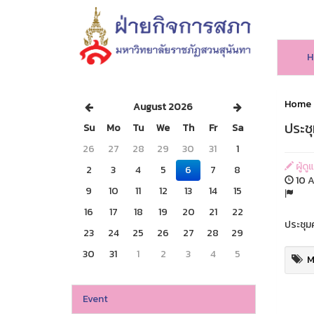
H
Home
August 2026
ประช
Su
Mo
Tu
We
Th
Fr
Sa
26
27
28
29
30
31
1
ผู้ดู
2
3
4
5
6
7
8
10 A
9
10
11
12
13
14
15
16
17
18
19
20
21
22
ประชุม
23
24
25
26
27
28
29
30
31
1
2
3
4
5
M
Event