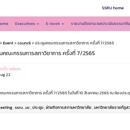
SSRU home
ome
Executives
E-book
รายงานติดตาม ผลประเมินธรรมาภิ
>
Event
>
council
> ประชุมคณะกรรมการสภาวิชาการ ครั้งที่ 7/2565
ุมคณะกรรมการสภาวิชาการ ครั้งที่ 7/2565
แลเว็บ admin
ug 22
คณะกรรมการสภาวิชาการ ครั้งที่ 7/2565 ในวันที่ 10 สิงหาคม 2565 ณ ห้องประชุ
eeting
,
ssru
,
uc
,
ประชุม
,
ฝ่ายกิจการสภามหาวิทยาลัย
,
มหาวิทยาลัยราชภัฏสว