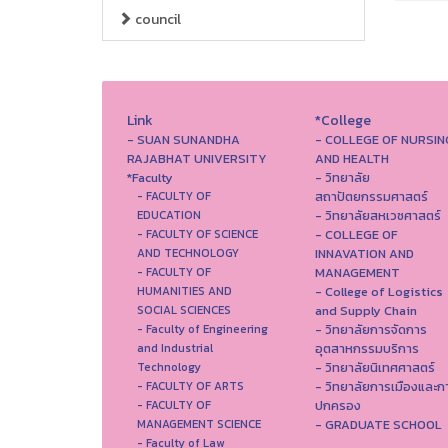
council
Link
*College
- SUAN SUNANDHA
- COLLEGE OF NURSIN
RAJABHAT UNIVERSITY
AND HEALTH
*Faculty
- วิทยาลัย
สถาปัตยกรรมศาสตร์
- FACULTY OF
- วิทยาลัยสหเวชศาสตร์
EDUCATION
- COLLEGE OF
- FACULTY OF SCIENCE
INNAVATION AND
AND TECHNOLOGY
MANAGEMENT
- FACULTY OF
- College of Logistics
HUMANITIES AND
and Supply Chain
SOCIAL SCIENCES
- วิทยาลัยการจัดการ
- Faculty of Engineering
อุตสาหกรรมบริการ
and Industrial
- วิทยาลัยนิเทศศาสตร์
Technology
- วิทยาลัยการเมืองและก
- FACULTY OF ARTS
ปกครอง
- FACULTY OF
- GRADUATE SCHOOL
MANAGEMENT SCIENCE
- Faculty of Law