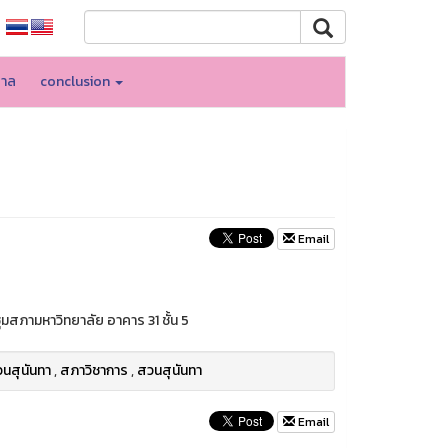
บาล
conclusion
Email
มสภามหาวิทยาลัย อาคาร 31 ชั้น 5
นสุนันทา
,
สภาวิชาการ
,
สวนสุนันทา
Email