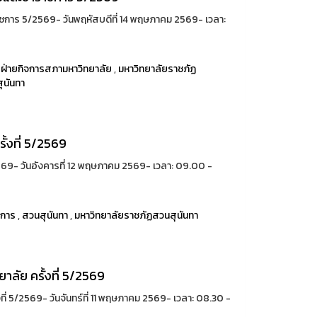
าร 5/2569- วันพฤหัสบดีที่ 14 พฤษภาคม 2569- เวลา:
,
ฝ่ายกิจการสภามหาวิทยาลัย
,
มหาวิทยาลัยราชภัฏ
ุนันทา
้งที่ 5/2569
69- วันอังคารที่ 12 พฤษภาคม 2569- เวลา: 09.00 -
าการ
,
สวนสุนันทา
,
มหาวิทยาลัยราชภัฏสวนสุนันทา
ลัย ครั้งที่ 5/2569
่ 5/2569- วันจันทร์ที่ 11 พฤษภาคม 2569- เวลา: 08.30 -