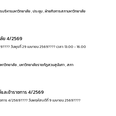
รบริหารมหาวิทยาลัย
,
ประชุม
,
ฝ่ายกิจการสภามหาวิทยาลัย
ลัย 4/2569
??️ วันพุธที่ 29 เมษายน 2569???? เวลา: 13.00 - 16.00
หาวิทยาลัย
,
มหาวิทยาลัยราชภัฏสวนสุนันทา
,
สภา
และข้าราชการ 4/2569
าร 4/2569????️ วันพฤหัสบดีที่ 9 เมษายน 2569????