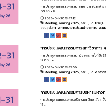
4-31
การประชุมคณะกรรมการสภาคณาจารย์และข้าราชก
09.30 - 12. ...
ay 26
2026-04-30 13:47:12
Meeting
,
ranking 2025
,
ssru
,
uc
,
ประชุม
สวนสุนันทา
,
สภาคณาจารย์และข้าราชการ
,
สวนส
การประชุมคณะกรรมการสภาวิชาการ ครั
2-31
การประชุมคณะกรรมการสภาวิชาการ ครั้งที่ 5/25
12.00 น.- ...
ay 26
2026-04-30 13:45:56
Meeting
,
ranking 2025
,
ssru
,
uc
,
สภาวิช
การประชุมคณะกรรมการบริหารมหาวิทยา
1-31
การประชุมคณะกรรมการบริหารมหาวิทยาลัย ครั้งที
12 ...