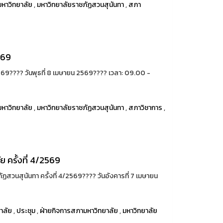
หาวิทยาลัย
,
มหาวิทยาลัยราชภัฏสวนสุนันทา
,
สภา
569
69????️ วันพุธที่ 8 เมษายน 2569???? เวลา: 09.00 -
หาวิทยาลัย
,
มหาวิทยาลัยราชภัฏสวนสุนันทา
,
สภาวิชาการ
,
ครั้งที่ 4/2569
นสุนันทา ครั้งที่ 4/2569????️ วันอังคารที่ 7 เมษายน
าลัย
,
ประชุม
,
ฝ่ายกิจการสภามหาวิทยาลัย
,
มหาวิทยาลัย