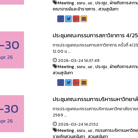
Meeting
,
ssru
,
uc
,
ประชุม
,
ฝ่ายกิจการสภาม
คณาจารย์และข้าราชการ
,
สวนสุนันทา
ประชุมคณะกรรมการสภาวิชาการ 4/2
-30
การประชุมคณะกรรมการสภาวิชาการ ครั้งที่ 4/25
12.00 น ...
Apr 26
2026-03-24 14:37:49
Meeting
,
ssru
,
uc
,
ประชุม
,
ฝ่ายกิจการสภาม
สวนสุนันทา
ประชุมคณะกรรมการบริหารมหาวิทยาลัย 
-30
การประชุมคณะกรรมการบริหารมหาวิทยาลัยราชภัฏสว
2569 ...
Apr 26
2026-03-24 14:21:52
Meeting
,
ssru
,
uc
,
กรรมการบริหารมหาวิทย
ราชภัฏสวนสุนันทา
,
สวนสุนันทา