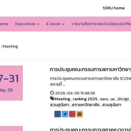
SSRU home
ome
Executives
E-book
รายงานติดตาม ผลประเมินธรรมาภิ
 : Meeting
การประชุมคณะกรรมการสภามหาวิทยา
7-31
การประชุมคณะกรรมการสภามหาวิทยาลัย 5/2569- 
สถานที่ ...
ay 26
2026-04-30 13:48:38
Meeting
,
ranking 2025
,
ssru
,
uc
,
ประชุม
สวนสุนันทา
,
สภามหาวิทยาลัย
,
สวนสุนันทา
การประชุมคณะกรรมการสภาคณาจารย์