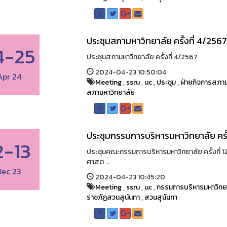
ประชุมสภามหาวิทยาลัย ครั้งที่ 4/256
4-25
ประชุมสภามหาวิทยาลัย ครั้งที่ 4/2567
2024-04-23 10:50:04
Apr 24
Meeting
,
ssru
,
uc
,
ประชุม
,
ฝ่ายกิจการสภาม
สภามหาวิทยาลัย
ประชุมกรรมการบริหารมหาวิทยาลัย ครั้
2-13
ประชุมคณะกรรมการบริหารมหาวิทยาลัย ครั้งที่ 1
ศาสต ...
Dec 23
2024-04-23 10:45:20
Meeting
,
ssru
,
uc
,
กรรมการบริหารมหาวิทย
ราชภัฏสวนสุนันทา
,
สวนสุนันทา