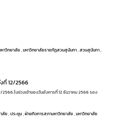
7
หาวิทยาลัย
,
มหาวิทยาลัยราชภัฏสวนสุนันทา
,
สวนสุนันทา
,
งที่ 12/2566
2/2566.ในช่วงเช้าของวันอังคารที่ 12 ธันวาคม 2566 รอง
าลัย
,
ประชุม
,
ฝ่ายกิจการสภามหาวิทยาลัย
,
มหาวิทยาลัย