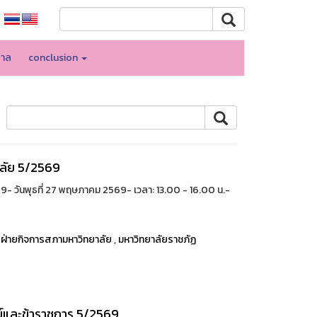
บาล
conclusion
ลัย 5/2569
วันพุธที่ 27 พฤษภาคม 2569- เวลา: 13.00 - 16.00 น.-
,
ฝ่ายกิจการสภามหาวิทยาลัย
,
มหาวิทยาลัยราชภัฏ
และข้าราชการ 5/2569