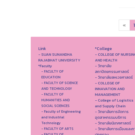
«
1
Link
*College
- SUAN SUNANDHA
- COLLEGE OF NURSIN
RAJABHAT UNIVERSITY
AND HEALTH
*Faculty
- วิทยาลัย
สถาปัตยกรรมศาสตร์
- FACULTY OF
- วิทยาลัยสหเวชศาสตร์
EDUCATION
- COLLEGE OF
- FACULTY OF SCIENCE
INNAVATION AND
AND TECHNOLOGY
MANAGEMENT
- FACULTY OF
- College of Logistics
HUMANITIES AND
and Supply Chain
SOCIAL SCIENCES
- วิทยาลัยการจัดการ
- Faculty of Engineering
อุตสาหกรรมบริการ
and Industrial
- วิทยาลัยนิเทศศาสตร์
Technology
- วิทยาลัยการเมืองและก
- FACULTY OF ARTS
ปกครอง
- FACULTY OF