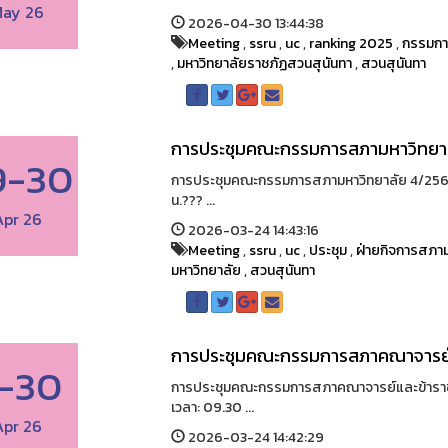
ay 26
2026-04-30 13:44:38
Meeting
,
ssru
,
uc
,
ranking 2025
,
กรรมกา
,
มหาวิทยาลัยราชภัฏสวนสุนันทา
,
สวนสุนันทา
การประชุมคณะกรรมการสภามหาวิทยา
9-30
การประชุมคณะกรรมการสภามหาวิทยาลัย 4/2569??
น.??? ...
Apr 26
2026-03-24 14:43:16
Meeting
,
ssru
,
uc
,
ประชุม
,
ฝ่ายกิจการสภาม
มหาวิทยาลัย
,
สวนสุนันทา
การประชุมคณะกรรมการสภาคณาจารย์
-30
การประชุมคณะกรรมการสภาคณาจารย์และข้าราชก
เวลา: 09.30 ...
Apr 26
2026-03-24 14:42:29