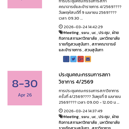
การประชุมคณะกรรมการสภา
คณาจารย์และข้าราชการ 4/2569????️
วันพฤหัสบดีที่ 9 เมษายน 2569????
เวลา: 09.30 ...
2026-03-24 14:42:29
Meeting
,
ssru
,
uc
,
ประชุม
,
ฝ่าย
กิจการสภามหาวิทยาลัย
,
มหาวิทยาลัย
ราชภัฏสวนสุนันทา
,
สภาคณาจารย์
และข้าราชการ
,
สวนสุนันทา
ประชุมคณะกรรมการสภา
8-30
วิชาการ 4/2569
การประชุมคณะกรรมการสภาวิชาการ
Apr 26
ครั้งที่ 4/2569????️ วันพุธที่ 8 เมษายน
2569???? เวลา: 09.00 - 12.00 น ...
2026-03-24 14:37:49
Meeting
,
ssru
,
uc
,
ประชุม
,
ฝ่าย
กิจการสภามหาวิทยาลัย
,
มหาวิทยาลัย
ราชภัฏสวนสุนันทา
,
สภาวิชาการ
,