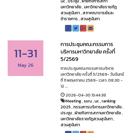
uc
,
ประชุม
,
ฝ่ายกิจการสภา
มหาวิทยาลัย
,
มหาวิทยาลัยราชภัฏ
สวนสุนันทา
,
สภาคณาจารย์และ
ข้าราชการ
,
สวนสุนันทา
การประชุมคณะกรรมการ
11-31
บริหารมหาวิทยาลัย ครั้งที่
5/2569
May 26
การประชุมคณะกรรมการบริหาร
มหาวิทยาลัย ครั้งที่ 5/2569- วันจันทร์
ที่ 11 พฤษภาคม 2569- เวลา: 08.30 -
12 ...
2026-04-30 13:44:38
Meeting
,
ssru
,
uc
,
ranking
2025
,
กรรมการบริหารมหาวิทยาลัย
,
ประชุม
,
ฝ่ายกิจการสภามหาวิทยาลัย
,
มหาวิทยาลัยราชภัฏสวนสุนันทา
,
สวนสุนันทา