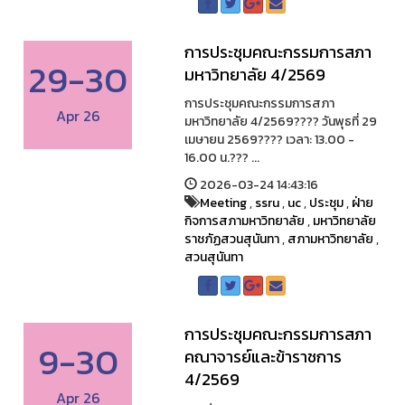
การประชุมคณะกรรมการสภา
29-30
มหาวิทยาลัย 4/2569
การประชุมคณะกรรมการสภา
Apr 26
มหาวิทยาลัย 4/2569????️ วันพุธที่ 29
เมษายน 2569???? เวลา: 13.00 -
16.00 น.??? ...
2026-03-24 14:43:16
Meeting
,
ssru
,
uc
,
ประชุม
,
ฝ่าย
กิจการสภามหาวิทยาลัย
,
มหาวิทยาลัย
ราชภัฏสวนสุนันทา
,
สภามหาวิทยาลัย
,
สวนสุนันทา
การประชุมคณะกรรมการสภา
9-30
คณาจารย์และข้าราชการ
4/2569
Apr 26