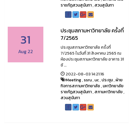
ราชภัฏสวนสุนันทา
,
สวนสุนันทา
ประชุมสภามหาวิทยาลัย ครั้งที่
31
7/2565
ประชุมสภามหาวิทยาลัย ครั้งที่
Aug 22
7/2565 ในวันที่ 31 สิงหาคม 2565 ณ
ห้องประชุมสภามหาวิทยาลัย อาคาร 31
ชั ...
2022-08-03 14:21:16
Meeting
,
ssru
,
uc
,
ประชุม
,
ฝ่าย
กิจการสภามหาวิทยาลัย
,
มหาวิทยาลัย
ราชภัฏสวนสุนันทา
,
สภามหาวิทยาลัย
,
สวนสุนันทา