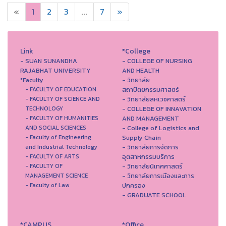
«
1
2
3
...
7
»
Link
*College
- SUAN SUNANDHA
- COLLEGE OF NURSING
RAJABHAT UNIVERSITY
AND HEALTH
*Faculty
- วิทยาลัย
สถาปัตยกรรมศาสตร์
- FACULTY OF EDUCATION
- วิทยาลัยสหเวชศาสตร์
- FACULTY OF SCIENCE AND
- COLLEGE OF INNAVATION
TECHNOLOGY
AND MANAGEMENT
- FACULTY OF HUMANITIES
- College of Logistics and
AND SOCIAL SCIENCES
Supply Chain
- Faculty of Engineering
- วิทยาลัยการจัดการ
and Industrial Technology
อุตสาหกรรมบริการ
- FACULTY OF ARTS
- วิทยาลัยนิเทศศาสตร์
- FACULTY OF
- วิทยาลัยการเมืองและการ
MANAGEMENT SCIENCE
ปกครอง
- Faculty of Law
- GRADUATE SCHOOL
*CAMPUS
*Office