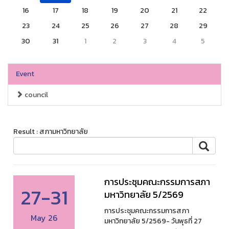
16
17
18
19
20
21
22
23
24
25
26
27
28
29
30
31
1
2
3
4
5
Event
council
Result : สภามหาวิทยาลัย
การประชุมคณะกรรมการสภา
27-31
มหาวิทยาลัย 5/2569
การประชุมคณะกรรมการสภา
May 26
มหาวิทยาลัย 5/2569- วันพุธที่ 27