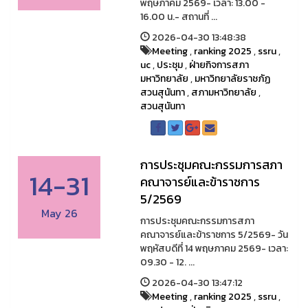
พฤษภาคม 2569- เวลา: 13.00 -
16.00 น.- สถานที่ ...
2026-04-30 13:48:38
Meeting
,
ranking 2025
,
ssru
,
uc
,
ประชุม
,
ฝ่ายกิจการสภา
มหาวิทยาลัย
,
มหาวิทยาลัยราชภัฏ
สวนสุนันทา
,
สภามหาวิทยาลัย
,
สวนสุนันทา
การประชุมคณะกรรมการสภา
14-31
คณาจารย์และข้าราชการ
5/2569
May 26
การประชุมคณะกรรมการสภา
คณาจารย์และข้าราชการ 5/2569- วัน
พฤหัสบดีที่ 14 พฤษภาคม 2569- เวลา:
09.30 - 12. ...
2026-04-30 13:47:12
Meeting
,
ranking 2025
,
ssru
,