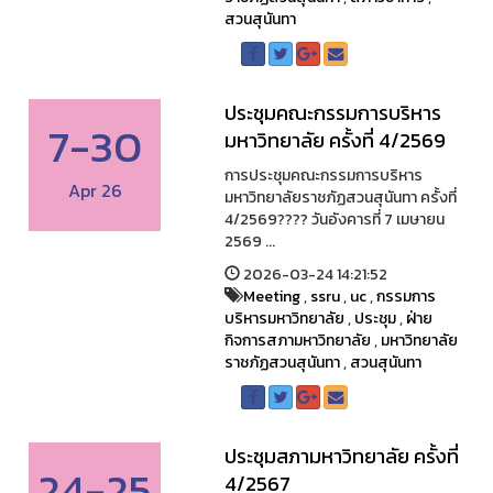
สวนสุนันทา
ประชุมคณะกรรมการบริหาร
7-30
มหาวิทยาลัย ครั้งที่ 4/2569
การประชุมคณะกรรมการบริหาร
Apr 26
มหาวิทยาลัยราชภัฏสวนสุนันทา ครั้งที่
4/2569????️ วันอังคารที่ 7 เมษายน
2569 ...
2026-03-24 14:21:52
Meeting
,
ssru
,
uc
,
กรรมการ
บริหารมหาวิทยาลัย
,
ประชุม
,
ฝ่าย
กิจการสภามหาวิทยาลัย
,
มหาวิทยาลัย
ราชภัฏสวนสุนันทา
,
สวนสุนันทา
ประชุมสภามหาวิทยาลัย ครั้งที่
24-25
4/2567