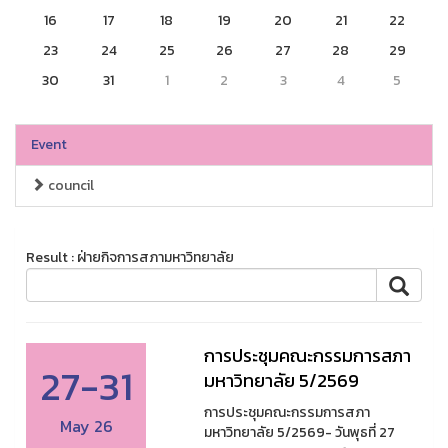
16
17
18
19
20
21
22
23
24
25
26
27
28
29
30
31
1
2
3
4
5
Event
council
Result : ฝ่ายกิจการสภามหาวิทยาลัย
การประชุมคณะกรรมการสภา
27-31
มหาวิทยาลัย 5/2569
การประชุมคณะกรรมการสภา
May 26
มหาวิทยาลัย 5/2569- วันพุธที่ 27