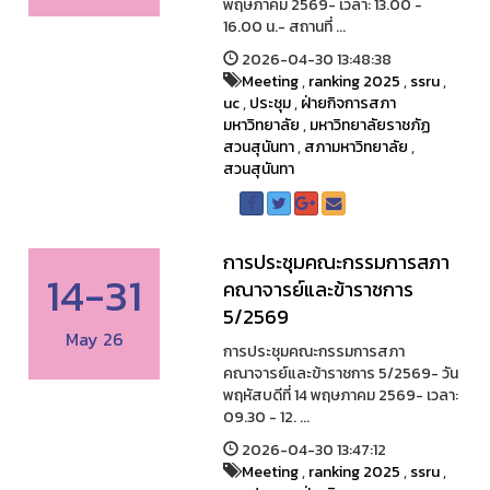
พฤษภาคม 2569- เวลา: 13.00 -
16.00 น.- สถานที่ ...
2026-04-30 13:48:38
Meeting
,
ranking 2025
,
ssru
,
uc
,
ประชุม
,
ฝ่ายกิจการสภา
มหาวิทยาลัย
,
มหาวิทยาลัยราชภัฏ
สวนสุนันทา
,
สภามหาวิทยาลัย
,
สวนสุนันทา
การประชุมคณะกรรมการสภา
14-31
คณาจารย์และข้าราชการ
5/2569
May 26
การประชุมคณะกรรมการสภา
คณาจารย์และข้าราชการ 5/2569- วัน
พฤหัสบดีที่ 14 พฤษภาคม 2569- เวลา:
09.30 - 12. ...
2026-04-30 13:47:12
Meeting
,
ranking 2025
,
ssru
,