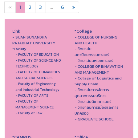
«
1
2
3
...
6
»
Link
*College
- SUAN SUNANDHA
- COLLEGE OF NURSING
RAJABHAT UNIVERSITY
AND HEALTH
*Faculty
- วิทยาลัย
สถาปัตยกรรมศาสตร์
- FACULTY OF EDUCATION
- วิทยาลัยสหเวชศาสตร์
- FACULTY OF SCIENCE AND
- COLLEGE OF INNAVATION
TECHNOLOGY
AND MANAGEMENT
- FACULTY OF HUMANITIES
- College of Logistics and
AND SOCIAL SCIENCES
Supply Chain
- Faculty of Engineering
- วิทยาลัยการจัดการ
and Industrial Technology
อุตสาหกรรมบริการ
- FACULTY OF ARTS
- วิทยาลัยนิเทศศาสตร์
- FACULTY OF
- วิทยาลัยการเมืองและการ
MANAGEMENT SCIENCE
ปกครอง
- Faculty of Law
- GRADUATE SCHOOL
*CAMPUS
*Office