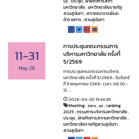
uc
,
ประชุม
,
ฝ่ายกิจการสภา
มหาวิทยาลัย
,
มหาวิทยาลัยราชภัฏ
สวนสุนันทา
,
สภาคณาจารย์และ
ข้าราชการ
,
สวนสุนันทา
การประชุมคณะกรรมการ
11-31
บริหารมหาวิทยาลัย ครั้งที่
5/2569
May 26
การประชุมคณะกรรมการบริหาร
มหาวิทยาลัย ครั้งที่ 5/2569- วันจันทร์
ที่ 11 พฤษภาคม 2569- เวลา: 08.30 -
12 ...
2026-04-30 13:44:38
Meeting
,
ssru
,
uc
,
ranking
2025
,
กรรมการบริหารมหาวิทยาลัย
,
ประชุม
,
ฝ่ายกิจการสภามหาวิทยาลัย
,
มหาวิทยาลัยราชภัฏสวนสุนันทา
,
สวนสุนันทา