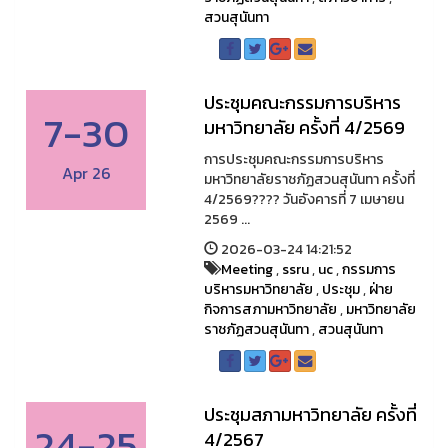
สวนสุนันทา
ประชุมคณะกรรมการบริหาร
7-30
มหาวิทยาลัย ครั้งที่ 4/2569
การประชุมคณะกรรมการบริหาร
Apr 26
มหาวิทยาลัยราชภัฏสวนสุนันทา ครั้งที่
4/2569????️ วันอังคารที่ 7 เมษายน
2569 ...
2026-03-24 14:21:52
Meeting
,
ssru
,
uc
,
กรรมการ
บริหารมหาวิทยาลัย
,
ประชุม
,
ฝ่าย
กิจการสภามหาวิทยาลัย
,
มหาวิทยาลัย
ราชภัฏสวนสุนันทา
,
สวนสุนันทา
ประชุมสภามหาวิทยาลัย ครั้งที่
24-25
4/2567