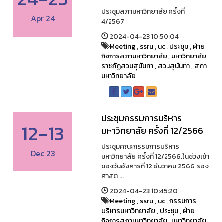
ประชุมสภามหาวิทยาลัย ครั้งที่
Apr 24
4/2567
2024-04-23 10:50:04
Meeting
,
ssru
,
uc
,
ประชุม
,
ฝ่าย
กิจการสภามหาวิทยาลัย
,
มหาวิทยาลัย
ราชภัฏสวนสุนันทา
,
สวนสุนันทา
,
สภา
มหาวิทยาลัย
ประชุมกรรมการบริหาร
12-13
มหาวิทยาลัย ครั้งที่ 12/2566
ประชุมคณะกรรมการบริหาร
Dec 23
มหาวิทยาลัย ครั้งที่ 12/2566.ในช่วงเช้า
ของวันอังคารที่ 12 ธันวาคม 2566 รอง
ศาสต ...
2024-04-23 10:45:20
Meeting
,
ssru
,
uc
,
กรรมการ
บริหารมหาวิทยาลัย
,
ประชุม
,
ฝ่าย
กิจการสภามหาวิทยาลัย
,
มหาวิทยาลัย