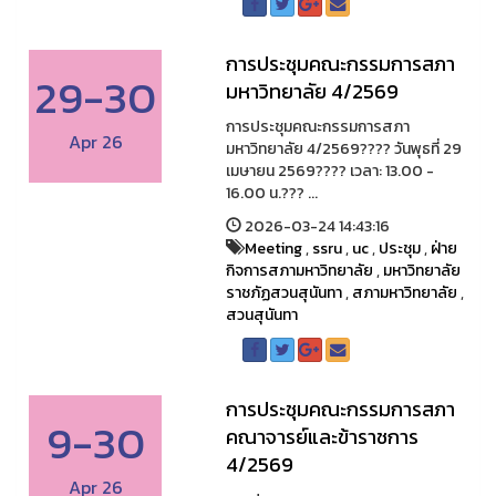
การประชุมคณะกรรมการสภา
29-30
มหาวิทยาลัย 4/2569
การประชุมคณะกรรมการสภา
Apr 26
มหาวิทยาลัย 4/2569????️ วันพุธที่ 29
เมษายน 2569???? เวลา: 13.00 -
16.00 น.??? ...
2026-03-24 14:43:16
Meeting
,
ssru
,
uc
,
ประชุม
,
ฝ่าย
กิจการสภามหาวิทยาลัย
,
มหาวิทยาลัย
ราชภัฏสวนสุนันทา
,
สภามหาวิทยาลัย
,
สวนสุนันทา
การประชุมคณะกรรมการสภา
9-30
คณาจารย์และข้าราชการ
4/2569
Apr 26