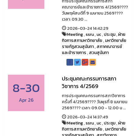
การประชุมคณะกรรมการสภา
คณาจารย์และข้าราชการ 4/2569????️
วันพฤหัสบดีที่ 9 เมษายน 2569????
เวลา: 09.30 ...
2026-03-24 14:42:29
Meeting
,
ssru
,
uc
,
ประชุม
,
ฝ่าย
กิจการสภามหาวิทยาลัย
,
มหาวิทยาลัย
ราชภัฏสวนสุนันทา
,
สภาคณาจารย์
และข้าราชการ
,
สวนสุนันทา
ประชุมคณะกรรมการสภา
8-30
วิชาการ 4/2569
การประชุมคณะกรรมการสภาวิชาการ
Apr 26
ครั้งที่ 4/2569????️ วันพุธที่ 8 เมษายน
2569???? เวลา: 09.00 - 12.00 น ...
2026-03-24 14:37:49
Meeting
,
ssru
,
uc
,
ประชุม
,
ฝ่าย
กิจการสภามหาวิทยาลัย
,
มหาวิทยาลัย
ราชภัฏสวนสุนันทา
,
สภาวิชาการ
,