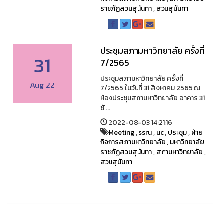
ราชภัฏสวนสุนันทา
,
สวนสุนันทา
ประชุมสภามหาวิทยาลัย ครั้งที่
31
7/2565
ประชุมสภามหาวิทยาลัย ครั้งที่
Aug 22
7/2565 ในวันที่ 31 สิงหาคม 2565 ณ
ห้องประชุมสภามหาวิทยาลัย อาคาร 31
ชั ...
2022-08-03 14:21:16
Meeting
,
ssru
,
uc
,
ประชุม
,
ฝ่าย
กิจการสภามหาวิทยาลัย
,
มหาวิทยาลัย
ราชภัฏสวนสุนันทา
,
สภามหาวิทยาลัย
,
สวนสุนันทา