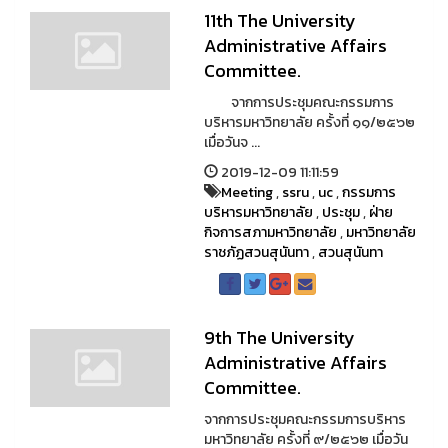
11th The University
Administrative Affairs
Committee.
จากการประชุมคณะกรรมการ
บริหารมหาวิทยาลัย ครั้งที่ ๑๑/๒๕๖๒
เมื่อวันจ ...
2019-12-09 11:11:59
Meeting
,
ssru
,
uc
,
กรรมการ
บริหารมหาวิทยาลัย
,
ประชุม
,
ฝ่าย
กิจการสภามหาวิทยาลัย
,
มหาวิทยาลัย
ราชภัฏสวนสุนันทา
,
สวนสุนันทา
9th The University
Administrative Affairs
Committee.
จากการประชุมคณะกรรมการบริหาร
มหาวิทยาลัย ครั้งที่ ๙/๒๕๖๒ เมื่อวัน