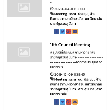
...
2020-04-11 15:27:13
Meeting
,
ssru
,
ประชุม
,
ฝ่าย
กิจการสภามหาวิทยาลัย
,
มหาวิทยาลัย
ราชภัฏสวนสุนันทา
11th Council Meeting.
สรุปมติที่ประชุมสภามหาวิทยาลัย
ราชภัฏสวนสุนันทา----------------
---------------จากการประชุมสภา
มหาวิทยา ...
2019-12-09 11:38:45
Meeting
,
ssru
,
uc
,
ประชุม
,
ฝ่าย
กิจการสภามหาวิทยาลัย
,
มหาวิทยาลัย
ราชภัฏสวนสุนันทา
,
สวนสุนันทา
,
สภา
มหาวิทยาลัย