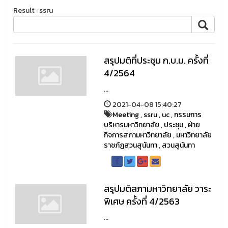
Result : ssru
สรุปมติที่ประชุม ก.บ.ม. ครั้งที่
4/2564
...
2021-04-08 15:40:27
Meeting
,
ssru
,
uc
,
กรรมการ
บริหารมหาวิทยาลัย
,
ประชุม
,
ฝ่าย
กิจการสภามหาวิทยาลัย
,
มหาวิทยาลัย
ราชภัฏสวนสุนันทา
,
สวนสุนันทา
สรุปมติสภามหาวิทยาลัย วาระ
พิเศษ ครั้งที่ 4/2563
...