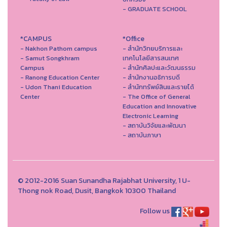
- GRADUATE SCHOOL
*CAMPUS
*Office
- Nakhon Pathom campus
- สำนักวิทยบริการและ
- Samut Songkhram
เทคโนโลยีสารสนเทศ
Campus
- สํานักศิลปะและวัฒนธรรม
- Ranong Education Center
- สำนักงานอธิการบดี
- Udon Thani Education
- สำนักทรัพย์สินและรายได้
Center
- The Office of General
Education and Innovative
Electronic Learning
- สถาบันวิจัยและพัฒนา
- สถาบันภาษา
© 2012-2016 Suan Sunandha Rajabhat University, 1 U-
Thong nok Road, Dusit, Bangkok 10300 Thailand
Follow us