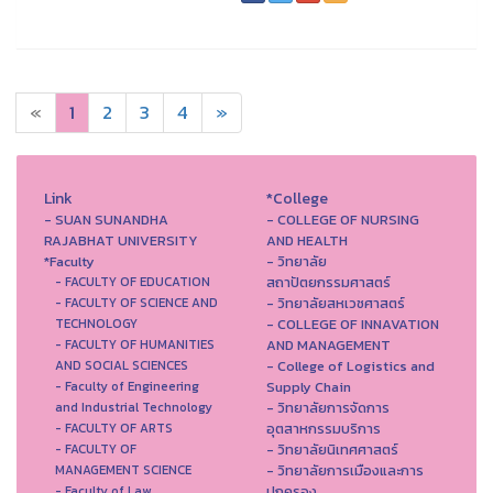
«
1
2
3
4
»
Link
*College
- SUAN SUNANDHA
- COLLEGE OF NURSING
RAJABHAT UNIVERSITY
AND HEALTH
*Faculty
- วิทยาลัย
สถาปัตยกรรมศาสตร์
- FACULTY OF EDUCATION
- วิทยาลัยสหเวชศาสตร์
- FACULTY OF SCIENCE AND
- COLLEGE OF INNAVATION
TECHNOLOGY
AND MANAGEMENT
- FACULTY OF HUMANITIES
- College of Logistics and
AND SOCIAL SCIENCES
Supply Chain
- Faculty of Engineering
- วิทยาลัยการจัดการ
and Industrial Technology
อุตสาหกรรมบริการ
- FACULTY OF ARTS
- วิทยาลัยนิเทศศาสตร์
- FACULTY OF
- วิทยาลัยการเมืองและการ
MANAGEMENT SCIENCE
ปกครอง
- Faculty of Law