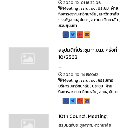
2020-12-01 16:32:06
Meeting
,
ssru
,
uc
,
ประชุม
,
ฝ่าย
กิจการสภามหาวิทยาลัย
,
มหาวิทยาลัย
ราชภัฏสวนสุนันทา
,
สภามหาวิทยาลัย
,
สวนสุนันทา
สรุปมติที่ประชุม ก.บ.ม. ครั้งที่
10/2563
...
2020-10-14 15:10:12
Meeting
,
ssru
,
uc
,
กรรมการ
บริหารมหาวิทยาลัย
,
ประชุม
,
ฝ่าย
กิจการสภามหาวิทยาลัย
,
สวนสุนันทา
10th Council Meeting.
สรุปมติที่ประชุมสภามหาวิทยาลัย