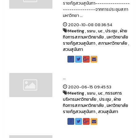
ราชภัฏสวนสุนันทา----------------
---------------จากการประชุมสภา
มหาวิทยา ...
2020-10-08 08:36:54
Meeting
,
ssru
,
uc
,
ประชุม
,
ฝ่าย
กิจการสภามหาวิทยาลัย
,
มหาวิทยาลัย
ราชภัฏสวนสุนันทา
,
สภามหาวิทยาลัย
,
สวนสุนันทา
...
2020-06-15 09:45:53
Meeting
,
ssru
,
uc
,
กรรมการ
บริหารมหาวิทยาลัย
,
ประชุม
,
ฝ่าย
กิจการสภามหาวิทยาลัย
,
มหาวิทยาลัย
ราชภัฏสวนสุนันทา
,
สวนสุนันทา