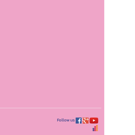
Follow us