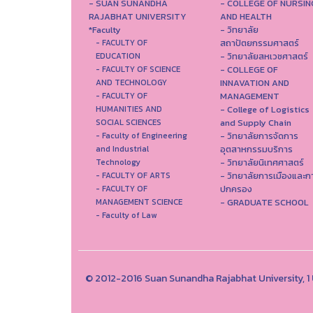
- SUAN SUNANDHA
- COLLEGE OF NURSIN
RAJABHAT UNIVERSITY
AND HEALTH
*Faculty
- วิทยาลัย
สถาปัตยกรรมศาสตร์
- FACULTY OF
- วิทยาลัยสหเวชศาสตร์
EDUCATION
- COLLEGE OF
- FACULTY OF SCIENCE
INNAVATION AND
AND TECHNOLOGY
MANAGEMENT
- FACULTY OF
- College of Logistics
HUMANITIES AND
and Supply Chain
SOCIAL SCIENCES
- วิทยาลัยการจัดการ
- Faculty of Engineering
อุตสาหกรรมบริการ
and Industrial
- วิทยาลัยนิเทศศาสตร์
Technology
- วิทยาลัยการเมืองและก
- FACULTY OF ARTS
ปกครอง
- FACULTY OF
- GRADUATE SCHOOL
MANAGEMENT SCIENCE
- Faculty of Law
© 2012-2016 Suan Sunandha Rajabhat University, 